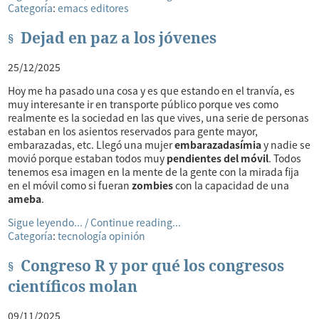
Categoría
:
emacs
editores
Dejad en paz a los jóvenes
25/12/2025
Hoy me ha pasado una cosa y es que estando en el tranvía, es
muy interesante ir en transporte público porque ves como
realmente es la sociedad en las que vives, una serie de personas
estaban en los asientos reservados para gente mayor,
embarazadas, etc. Llegó una mujer
embarazadasímia
y nadie se
movió porque estaban todos muy
pendientes del móvil
. Todos
tenemos esa imagen en la mente de la gente con la mirada fija
en el móvil como si fueran
zombies
con la capacidad de una
ameba
.
Sigue leyendo... / Continue reading...
Categoría
:
tecnología
opinión
Congreso R y por qué los congresos
científicos molan
09/11/2025