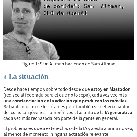
Figure 1:
Sam Altman haciendo de Sam Altman
La situación
Desde hace tiempo y sobre todo desde que
estoy en Mastodon
(red social federada para el que no lo sepa), cada vez veo más
una
concienciación de la adicción que producen los móviles
.
Se habla mucho de los jóvenes pero también se debería hablar
de los no tan jóvenes. También veo el asunto de la
IA generativa
cada vez más rechazada pro parte de la gente en general.
El problema es que a este rechazo de la IA y a esta alarma no veo,
al menos de momento, ninguna actuación relevante.