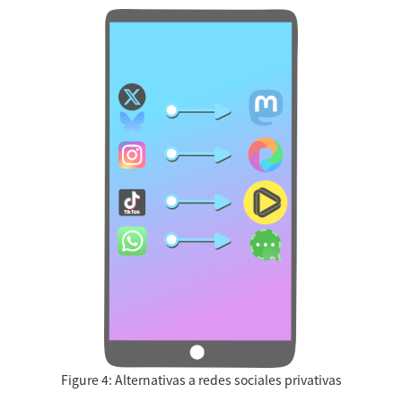
Figure 4:
Alternativas a redes sociales privativas