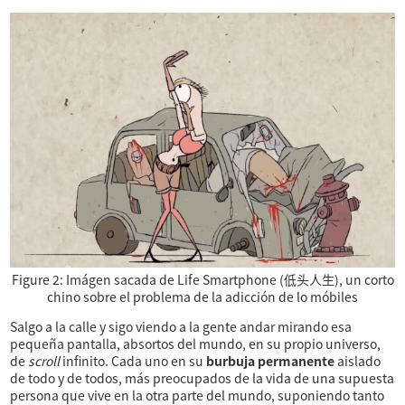
Figure 2:
Imágen sacada de Life Smartphone (低头人生), un corto
chino sobre el problema de la adicción de lo móbiles
Salgo a la calle y sigo viendo a la gente andar mirando esa
pequeña pantalla, absortos del mundo, en su propio universo,
de
scroll
infinito. Cada uno en su
burbuja permanente
aislado
de todo y de todos, más preocupados de la vida de una supuesta
persona que vive en la otra parte del mundo, suponiendo tanto