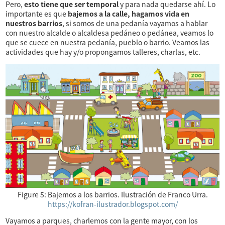
Pero,
esto tiene que ser temporal
y para nada quedarse ahí. Lo
importante es que
bajemos a la calle, hagamos vida en
nuestros barrios
, si somos de una pedanía vayamos a hablar
con nuestro alcalde o alcaldesa pedáneo o pedánea, veamos lo
que se cuece en nuestra pedanía, pueblo o barrio. Veamos las
actividades que hay y/o propongamos talleres, charlas, etc.
Figure 5:
Bajemos a los barrios. Ilustración de Franco Urra.
https://kofran-ilustrador.blogspot.com/
Vayamos a parques, charlemos con la gente mayor, con los