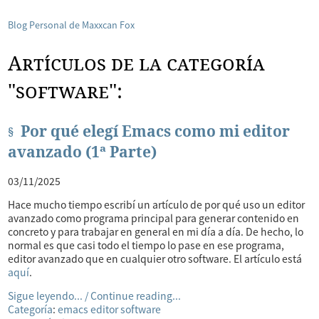
Blog Personal de Maxxcan Fox
Artículos de la categoría
"software":
Por qué elegí Emacs como mi editor
avanzado (1ª Parte)
03/11/2025
Hace mucho tiempo escribí un artículo de por qué uso un editor
avanzado como programa principal para generar contenido en
concreto y para trabajar en general en mi día a día. De hecho, lo
normal es que casi todo el tiempo lo pase en ese programa,
editor avanzado que en cualquier otro software. El artículo está
aquí
.
Sigue leyendo... / Continue reading...
Categoría
:
emacs
editor
software