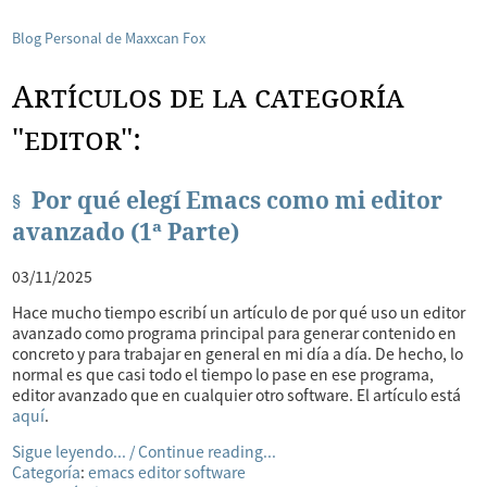
Blog Personal de Maxxcan Fox
Artículos de la categoría
"editor":
Por qué elegí Emacs como mi editor
avanzado (1ª Parte)
03/11/2025
Hace mucho tiempo escribí un artículo de por qué uso un editor
avanzado como programa principal para generar contenido en
concreto y para trabajar en general en mi día a día. De hecho, lo
normal es que casi todo el tiempo lo pase en ese programa,
editor avanzado que en cualquier otro software. El artículo está
aquí
.
Sigue leyendo... / Continue reading...
Categoría
:
emacs
editor
software