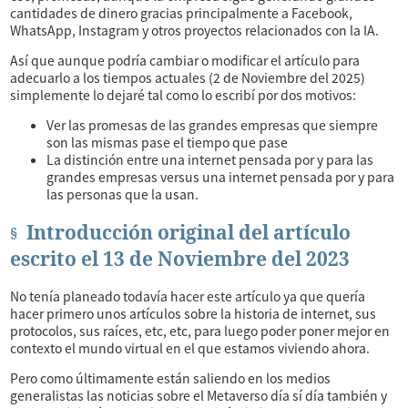
cantidades de dinero gracias principalmente a Facebook,
WhatsApp, Instagram y otros proyectos relacionados con la IA.
Así que aunque podría cambiar o modificar el artículo para
adecuarlo a los tiempos actuales (2 de Noviembre del 2025)
simplemente lo dejaré tal como lo escribí por dos motivos:
Ver las promesas de las grandes empresas que siempre
son las mismas pase el tiempo que pase
La distinción entre una internet pensada por y para las
grandes empresas versus una internet pensada por y para
las personas que la usan.
Introducción original del artículo
escrito el 13 de Noviembre del 2023
No tenía planeado todavía hacer este artículo ya que quería
hacer primero unos artículos sobre la historia de internet, sus
protocolos, sus raíces, etc, etc, para luego poder poner mejor en
contexto el mundo virtual en el que estamos viviendo ahora.
Pero como últimamente están saliendo en los medios
generalistas las noticias sobre el Metaverso día sí día también y