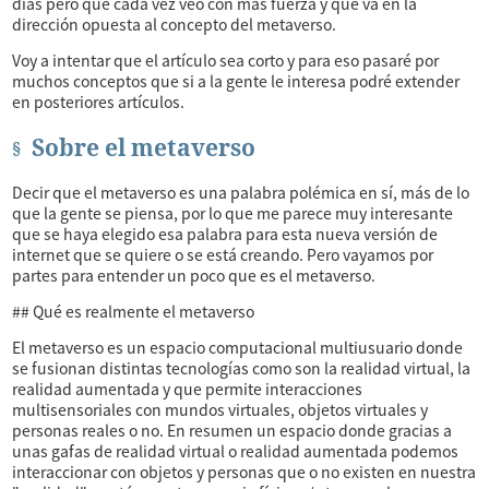
días pero que cada vez veo con más fuerza y que va en la
dirección opuesta al concepto del metaverso.
Voy a intentar que el artículo sea corto y para eso pasaré por
muchos conceptos que si a la gente le interesa podré extender
en posteriores artículos.
Sobre el metaverso
Decir que el metaverso es una palabra polémica en sí, más de lo
que la gente se piensa, por lo que me parece muy interesante
que se haya elegido esa palabra para esta nueva versión de
internet que se quiere o se está creando. Pero vayamos por
partes para entender un poco que es el metaverso.
## Qué es realmente el metaverso
El metaverso es un espacio computacional multiusuario donde
se fusionan distintas tecnologías como son la realidad virtual, la
realidad aumentada y que permite interacciones
multisensoriales con mundos virtuales, objetos virtuales y
personas reales o no. En resumen un espacio donde gracias a
unas gafas de realidad virtual o realidad aumentada podemos
interaccionar con objetos y personas que o no existen en nuestra