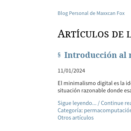
Blog Personal de Maxxcan Fox
Artículos de 
Introducción al
11/01/2024
El minimalismo digital es la id
situación razonable donde es
Sigue leyendo... / Continue re
Categoría
:
permacomputació
Otros artículos